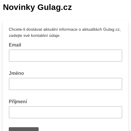
Novinky Gulag.cz
Chcete-li dostávat aktuální informace o aktualitách Gulag.cz,
zadejte své kontaktní údaje:
Email
Jméno
Příjmení